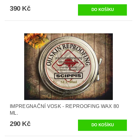
390 Kč
IMPREGNAČNÍ VOSK - REPROOFING WAX 80
ML.
290 Kč