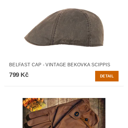
BELFAST CAP - VINTAGE BEKOVKA SCIPPIS
799 Kč
DETAIL