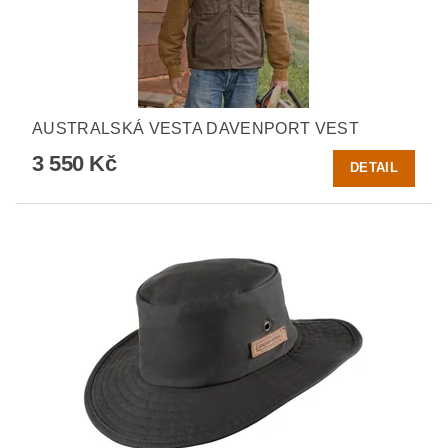
AUSTRALSKÁ VESTA DAVENPORT VEST
3 550 Kč
DETAIL