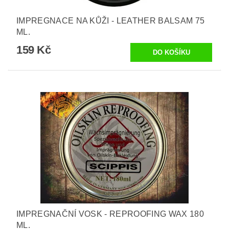
IMPREGNACE NA KŮŽI - LEATHER BALSAM 75
ML.
159 Kč
IMPREGNAČNÍ VOSK - REPROOFING WAX 180
ML.