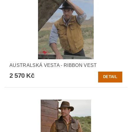
AUSTRALSKÁ VESTA - RIBBON VEST
2 570 Kč
DETAIL