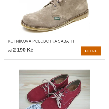
KOTNÍKOVÁ POLOBOTKA SABATH
2 190 Kč
od
DETAIL