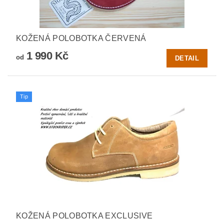
KOŽENÁ POLOBOTKA ČERVENÁ
1 990 Kč
od
DETAIL
Tip
KOŽENÁ POLOBOTKA EXCLUSIVE