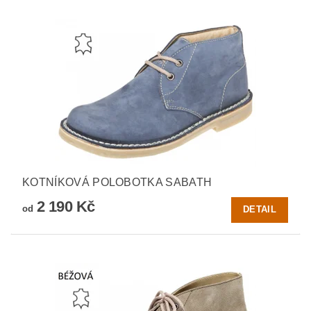
KOTNÍKOVÁ POLOBOTKA SABATH
2 190 Kč
od
DETAIL