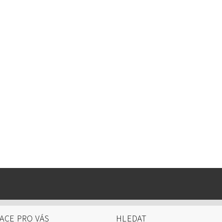
ACE PRO VÁS
HLEDAT