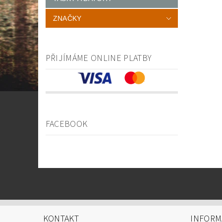
ZNAČKY
PŘIJÍMÁME ONLINE PLATBY
FACEBOOK
KONTAKT
INFORM