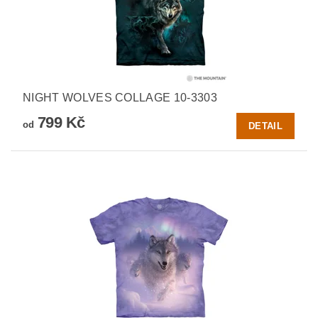
NIGHT WOLVES COLLAGE 10-3303
799 Kč
od
DETAIL