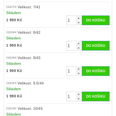
Velikost: 7/41
2121/7/4
Skladem
1 990 Kč
Velikost: 8/42
2121/8/4
Skladem
1 990 Kč
Velikost: 9/43
2121/9/4
Skladem
1 990 Kč
Velikost: 9,5/44
2121/9-5
Skladem
1 990 Kč
Velikost: 10/45
2121/10/
Skladem