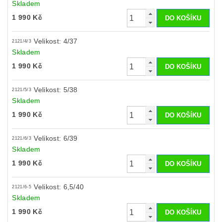
Skladem
1 990 Kč
Velikost: 4/37
2121/4/3
Skladem
1 990 Kč
Velikost: 5/38
2121/5/3
Skladem
1 990 Kč
Velikost: 6/39
2121/6/3
Skladem
1 990 Kč
Velikost: 6,5/40
2121/6-5
Skladem
1 990 Kč