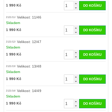
1 990 Kč
Velikost: 11/46
2121/11/
Skladem
1 990 Kč
Velikost: 12/47
2121/12/
Skladem
1 990 Kč
Velikost: 13/48
2121/13/
Skladem
1 990 Kč
Velikost: 14/49
2121/14/
Skladem
1 990 Kč