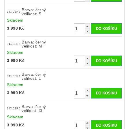
Barva: černý
347/CER2
velikost: S
Skladem
3 990 Kč
Barva: černý
347/CER3
velikost: M
Skladem
3 990 Kč
Barva: černý
347/CER4
velikost: L
Skladem
3 990 Kč
Barva: černý
347/CER5
velikost: XL
Skladem
3 990 Kč