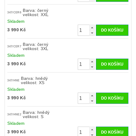
Barva: černý
347/CER6
velikost: XXL
Skladem
3 990 Kč
Barva: černý
347/CER7
velikost: 3XL
Skladem
3 990 Kč
Barva: hnědý
347/HNE
velikost: XS
Skladem
3 990 Kč
Barva: hnědý
347/HNE2
velikost: S
Skladem
3 990 Kč