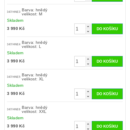
Barva: hnědý
347/HNE3
velikost: M
Skladem
3 990 Kč
Barva: hnědý
347/HNE4
velikost: L
Skladem
3 990 Kč
Barva: hnědý
347/HNE5
velikost: XL
Skladem
3 990 Kč
Barva: hnědý
347/HNE6
velikost: XXL
Skladem
3 990 Kč