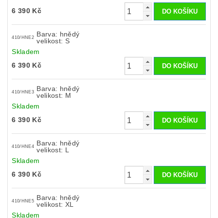
6 390 Kč
Barva: hnědý
410/HNE2
velikost: S
Skladem
6 390 Kč
Barva: hnědý
410/HNE3
velikost: M
Skladem
6 390 Kč
Barva: hnědý
410/HNE4
velikost: L
Skladem
6 390 Kč
Barva: hnědý
410/HNE5
velikost: XL
Skladem