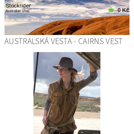
Stockrider
0 Kč
Australian shop
AUSTRALSKÁ VESTA - CAIRNS VEST