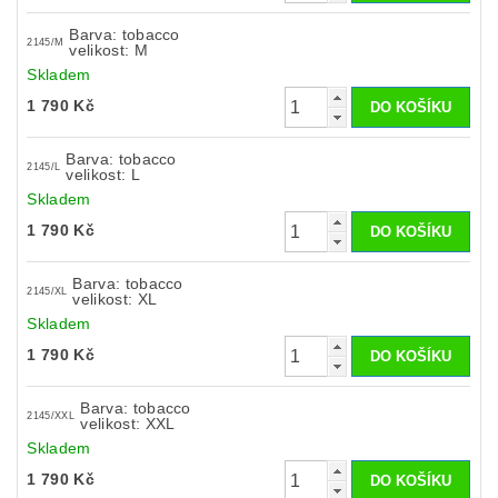
Barva: tobacco
2145/M
velikost: M
Skladem
1 790 Kč
Barva: tobacco
2145/L
velikost: L
Skladem
1 790 Kč
Barva: tobacco
2145/XL
velikost: XL
Skladem
1 790 Kč
Barva: tobacco
2145/XXL
velikost: XXL
Skladem
1 790 Kč