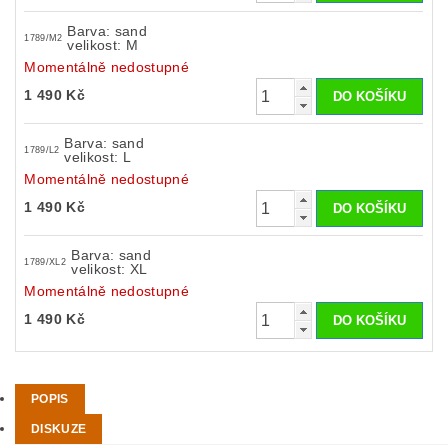
Barva: sand
1789/M2
velikost: M
Momentálně nedostupné
1 490 Kč
Barva: sand
1789/L2
velikost: L
Momentálně nedostupné
1 490 Kč
Barva: sand
1789/XL2
velikost: XL
Momentálně nedostupné
1 490 Kč
POPIS
DISKUZE