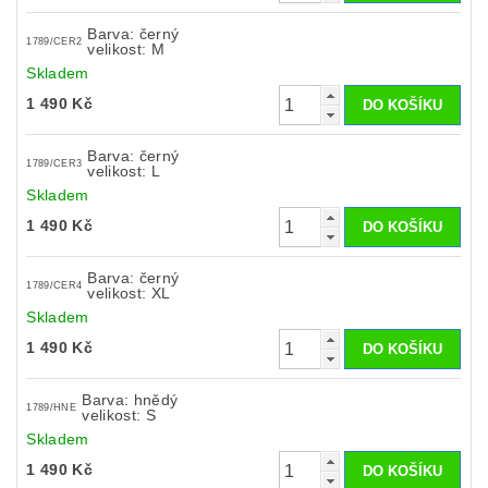
Barva: černý
1789/CER2
velikost: M
Skladem
1 490 Kč
Barva: černý
1789/CER3
velikost: L
Skladem
1 490 Kč
Barva: černý
1789/CER4
velikost: XL
Skladem
1 490 Kč
Barva: hnědý
1789/HNE
velikost: S
Skladem
1 490 Kč