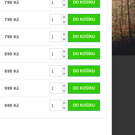
799 Kč
799 Kč
799 Kč
899 Kč
899 Kč
999 Kč
999 Kč