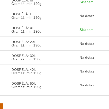
DOSPĚLÁ: M
Skladem
Gramáž: min 190g
DOSPĚLÁ: L
Na dotaz
Gramáž: min 190g
DOSPĚLÁ: XL
Skladem
Gramáž: min 190g
DOSPĚLÁ: 2XL
Na dotaz
L
Gramáž: min 190g
DOSPĚLÁ: 3XL
Na dotaz
L
Gramáž: min 190g
DOSPĚLÁ: 4XL
Na dotaz
L
Gramáž: min 190g
DOSPĚLÁ: 5XL
Na dotaz
L
Gramáž: min 190g