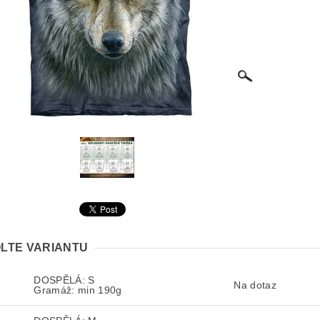
LTE VARIANTU
DOSPĚLÁ: S
Na dotaz
Gramáž: min 190g