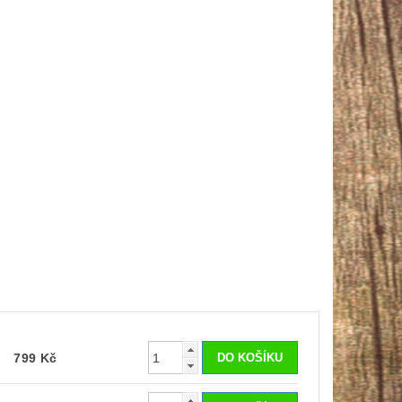
799 Kč