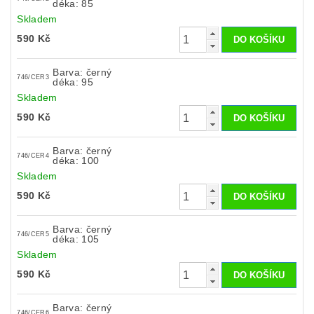
déka: 85
Skladem
590 Kč
Barva: černý
746/CER3
déka: 95
Skladem
590 Kč
Barva: černý
746/CER4
déka: 100
Skladem
590 Kč
Barva: černý
746/CER5
déka: 105
Skladem
590 Kč
Barva: černý
746/CER6