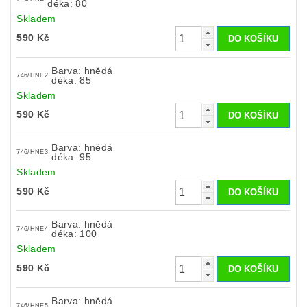
déka: 80
Skladem
590 Kč
Barva: hnědá
746/HNE2
déka: 85
Skladem
590 Kč
Barva: hnědá
746/HNE3
déka: 95
Skladem
590 Kč
Barva: hnědá
746/HNE4
déka: 100
Skladem
590 Kč
Barva: hnědá
746/HNE5