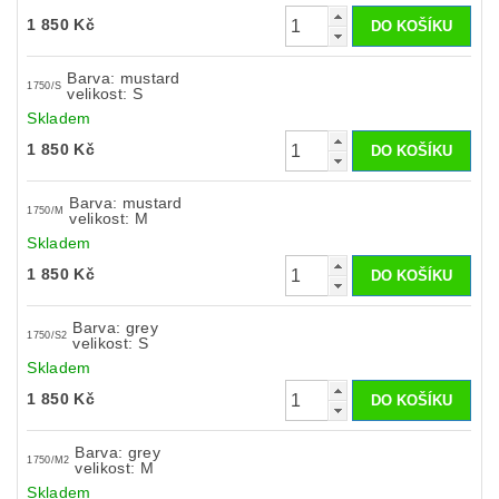
1 850 Kč
Barva: mustard
1750/S
velikost: S
Skladem
1 850 Kč
Barva: mustard
1750/M
velikost: M
Skladem
1 850 Kč
Barva: grey
1750/S2
velikost: S
Skladem
1 850 Kč
Barva: grey
1750/M2
velikost: M
Skladem